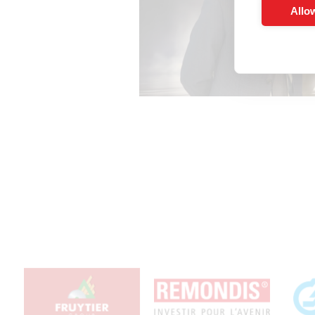
Allow