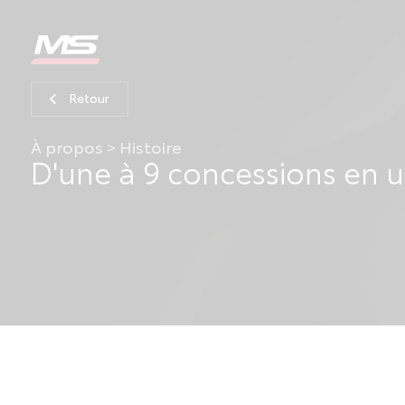
Retour
À propos > Histoire
D'une à 9 concessions en u