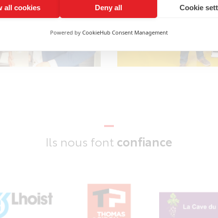
 all cookies
Deny all
Cookie set
Powered by
CookieHub Consent Management
confiance
Ils nous font